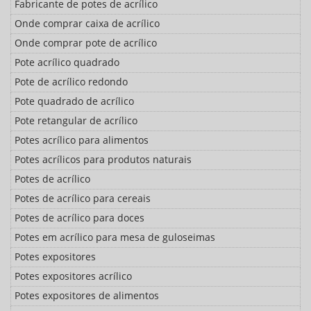
Fabricante de potes de acrílico
Onde comprar caixa de acrílico
Onde comprar pote de acrílico
Pote acrílico quadrado
Pote de acrílico redondo
Pote quadrado de acrílico
Pote retangular de acrílico
Potes acrílico para alimentos
Potes acrílicos para produtos naturais
Potes de acrílico
Potes de acrílico para cereais
Potes de acrílico para doces
Potes em acrílico para mesa de guloseimas
Potes expositores
Potes expositores acrílico
Potes expositores de alimentos