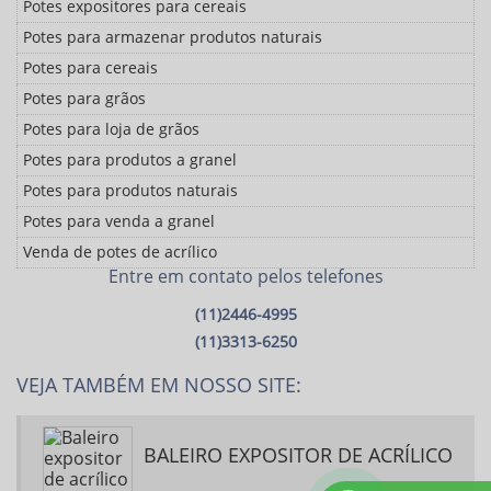
Potes expositores para cereais
Potes para armazenar produtos naturais
Potes para cereais
Potes para grãos
Potes para loja de grãos
Potes para produtos a granel
Potes para produtos naturais
Potes para venda a granel
Venda de potes de acrílico
Entre em contato pelos telefones
(11)2446-4995
(11)3313-6250
VEJA TAMBÉM EM NOSSO SITE:
BALEIRO EXPOSITOR DE ACRÍLICO