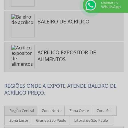
chamar no
WhatsApp
BALEIRO DE ACRÍLICO
ACRÍLICO EXPOSITOR DE
ALIMENTOS
REGIÕES ONDE A EXPOTE ATENDE BALEIRO DE
ACRÍLICO PREÇO:
Região Central
Zona Norte
Zona Oeste
Zona Sul
Zona Leste
Grande São Paulo
Litoral de São Paulo