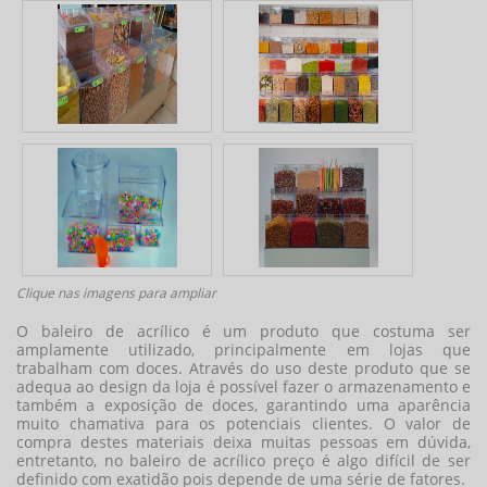
Clique nas imagens para ampliar
O baleiro de acrílico é um produto que costuma ser
amplamente utilizado, principalmente em lojas que
trabalham com doces. Através do uso deste produto que se
adequa ao design da loja é possível fazer o armazenamento e
também a exposição de doces, garantindo uma aparência
muito chamativa para os potenciais clientes. O valor de
compra destes materiais deixa muitas pessoas em dúvida,
entretanto, no
baleiro de acrílico preço
é algo difícil de ser
definido com exatidão pois depende de uma série de fatores.