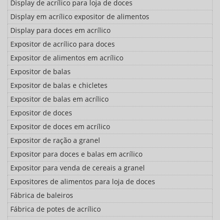
Display de acrílico para loja de doces
Display em acrílico expositor de alimentos
Display para doces em acrílico
Expositor de acrílico para doces
Expositor de alimentos em acrílico
Expositor de balas
Expositor de balas e chicletes
Expositor de balas em acrílico
Expositor de doces
Expositor de doces em acrílico
Expositor de ração a granel
Expositor para doces e balas em acrílico
Expositor para venda de cereais a granel
Expositores de alimentos para loja de doces
Fábrica de baleiros
Fábrica de potes de acrílico