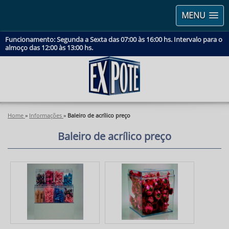
MENU
Funcionamento: Segunda a Sexta das 07:00 às 16:00 hs. Intervalo para o
almoço das 12:00 às 13:00 hs.
Home
»
Informações
»
Baleiro de acrílico preço
Baleiro de acrílico preço