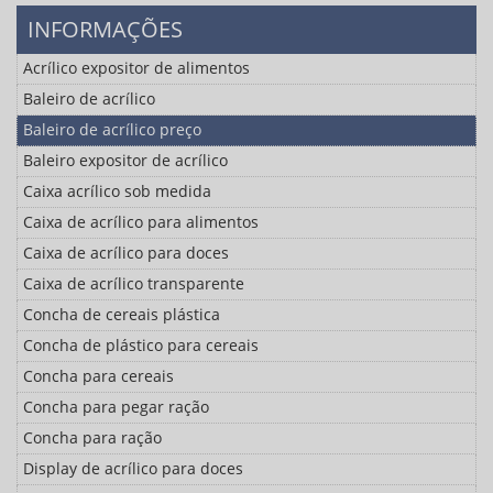
INFORMAÇÕES
Acrílico expositor de alimentos
Baleiro de acrílico
Baleiro de acrílico preço
Baleiro expositor de acrílico
Caixa acrílico sob medida
Caixa de acrílico para alimentos
Caixa de acrílico para doces
Caixa de acrílico transparente
Concha de cereais plástica
Concha de plástico para cereais
Concha para cereais
Concha para pegar ração
Concha para ração
Display de acrílico para doces