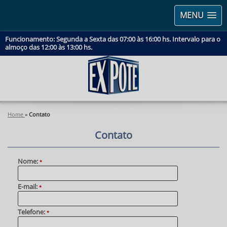
MENU
Funcionamento: Segunda a Sexta das 07:00 às 16:00 hs. Intervalo para o
almoço das 12:00 às 13:00 hs.
Home
»
Contato
Contato
Nome:
*
E-mail:
*
Telefone:
*