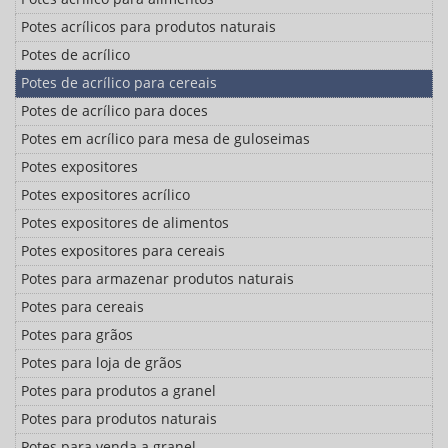
Potes acrílicos para produtos naturais
Potes de acrílico
Potes de acrílico para cereais
Potes de acrílico para doces
Potes em acrílico para mesa de guloseimas
Potes expositores
Potes expositores acrílico
Potes expositores de alimentos
Potes expositores para cereais
Potes para armazenar produtos naturais
Potes para cereais
Potes para grãos
Potes para loja de grãos
Potes para produtos a granel
Potes para produtos naturais
Potes para venda a granel