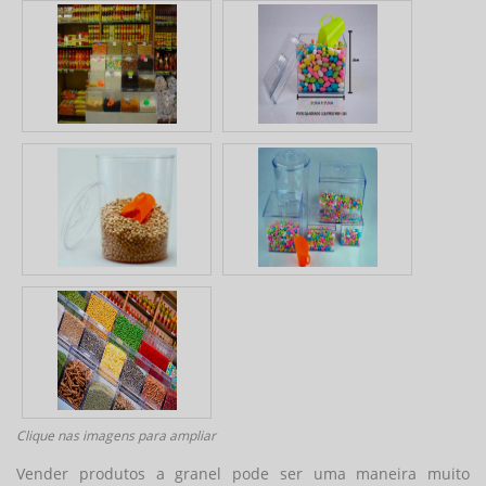
Clique nas imagens para ampliar
Vender produtos a granel pode ser uma maneira muito