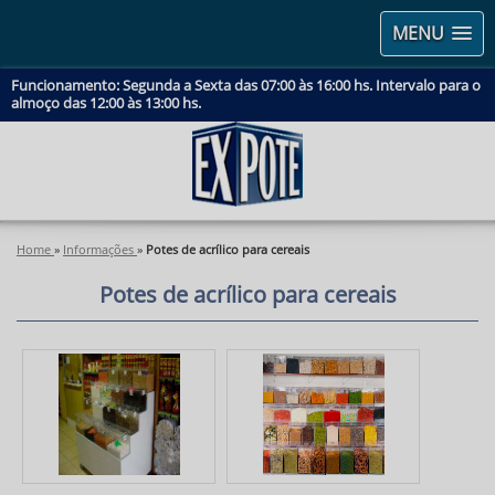
MENU
Funcionamento: Segunda a Sexta das 07:00 às 16:00 hs. Intervalo para o
almoço das 12:00 às 13:00 hs.
Home
»
Informações
»
Potes de acrílico para cereais
Potes de acrílico para cereais