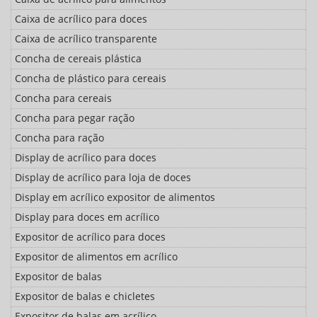
Caixa de acrílico para doces
Caixa de acrílico transparente
Concha de cereais plástica
Concha de plástico para cereais
Concha para cereais
Concha para pegar ração
Concha para ração
Display de acrílico para doces
Display de acrílico para loja de doces
Display em acrílico expositor de alimentos
Display para doces em acrílico
Expositor de acrílico para doces
Expositor de alimentos em acrílico
Expositor de balas
Expositor de balas e chicletes
Expositor de balas em acrílico