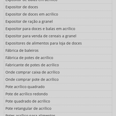
Expositor de doces
Expositor de doces em acrílico
Expositor de ração a granel
Expositor para doces e balas em acrílico
Expositor para venda de cereais a granel
Expositores de alimentos para loja de doces
Fábrica de baleiros
Fábrica de potes de acrílico
Fabricante de potes de acrílico
Onde comprar caixa de acrílico
Onde comprar pote de acrílico
Pote acrílico quadrado
Pote de acrílico redondo
Pote quadrado de acrílico
Pote retangular de acrílico
Potes acrílico para alimentos