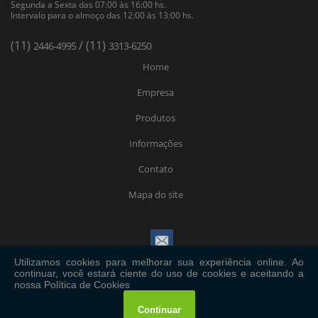
Segunda a Sexta das 07:00 às 16:00 hs.
Intervalo para o almoço das 12:00 às 13:00 hs.
(11)
/ (11)
2446-4995
3313-6250
Home
Empresa
Produtos
Informações
Contato
Mapa do site
Copyright © Expote. (Lei 9610 de 19/02/1998)