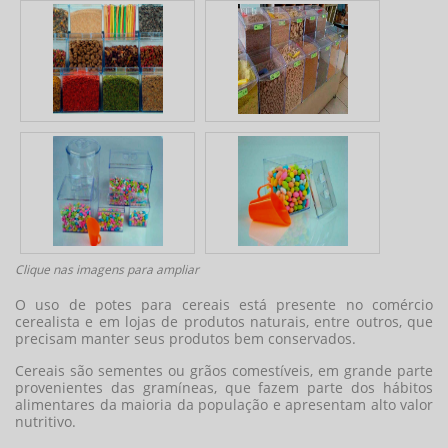
Clique nas imagens para ampliar
O uso de
potes para cereais
está presente no comércio
cerealista e em lojas de produtos naturais, entre outros, que
precisam manter seus produtos bem conservados.
Cereais são sementes ou grãos comestíveis, em grande parte
provenientes das gramíneas, que fazem parte dos hábitos
alimentares da maioria da população e apresentam alto valor
nutritivo.