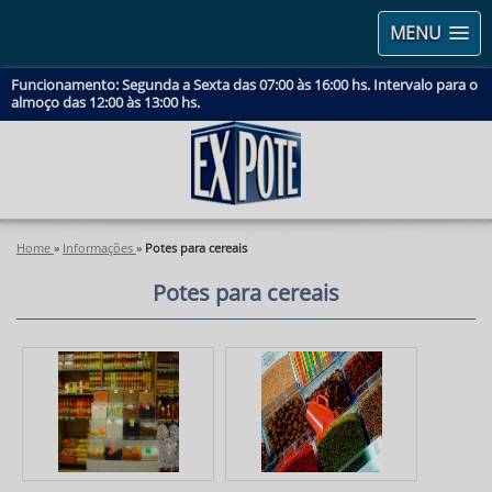
MENU
Funcionamento: Segunda a Sexta das 07:00 às 16:00 hs. Intervalo para o
almoço das 12:00 às 13:00 hs.
Home
»
Informações
»
Potes para cereais
Potes para cereais