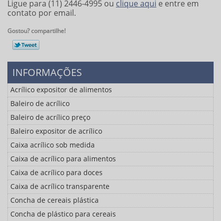
Ligue para
(11) 2446-4995
ou
clique aqui
e entre em
contato por email.
Gostou? compartilhe!
INFORMAÇÕES
Acrílico expositor de alimentos
Baleiro de acrílico
Baleiro de acrílico preço
Baleiro expositor de acrílico
Caixa acrílico sob medida
Caixa de acrílico para alimentos
Caixa de acrílico para doces
Caixa de acrílico transparente
Concha de cereais plástica
Concha de plástico para cereais