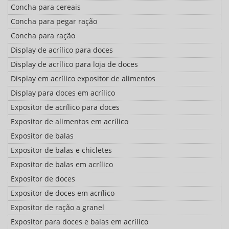
Concha para cereais
Concha para pegar ração
Concha para ração
Display de acrílico para doces
Display de acrílico para loja de doces
Display em acrílico expositor de alimentos
Display para doces em acrílico
Expositor de acrílico para doces
Expositor de alimentos em acrílico
Expositor de balas
Expositor de balas e chicletes
Expositor de balas em acrílico
Expositor de doces
Expositor de doces em acrílico
Expositor de ração a granel
Expositor para doces e balas em acrílico