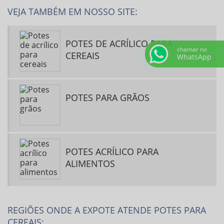
VEJA TAMBÉM EM NOSSO SITE:
POTES DE ACRÍLICO PARA
chamar no
CEREAIS
WhatsApp
POTES PARA GRÃOS
POTES ACRÍLICO PARA
ALIMENTOS
REGIÕES ONDE A EXPOTE ATENDE POTES PARA
CEREAIS: