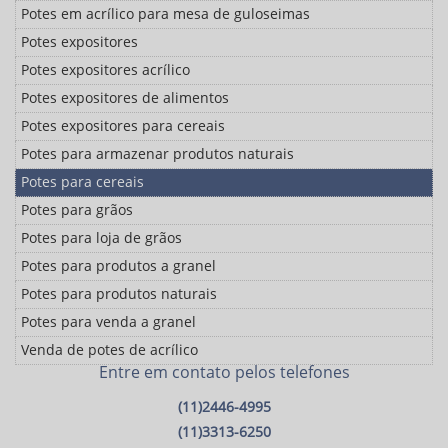
Potes em acrílico para mesa de guloseimas
Potes expositores
Potes expositores acrílico
Potes expositores de alimentos
Potes expositores para cereais
Potes para armazenar produtos naturais
Potes para cereais
Potes para grãos
Potes para loja de grãos
Potes para produtos a granel
Potes para produtos naturais
Potes para venda a granel
Venda de potes de acrílico
Entre em contato pelos telefones
(11)2446-4995
(11)3313-6250