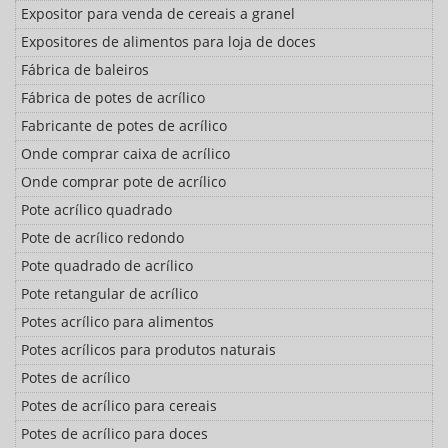
Expositor para venda de cereais a granel
Expositores de alimentos para loja de doces
Fábrica de baleiros
Fábrica de potes de acrílico
Fabricante de potes de acrílico
Onde comprar caixa de acrílico
Onde comprar pote de acrílico
Pote acrílico quadrado
Pote de acrílico redondo
Pote quadrado de acrílico
Pote retangular de acrílico
Potes acrílico para alimentos
Potes acrílicos para produtos naturais
Potes de acrílico
Potes de acrílico para cereais
Potes de acrílico para doces